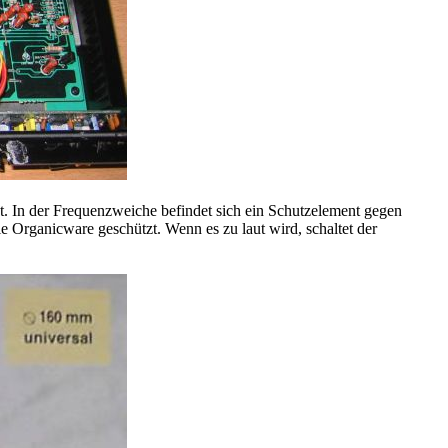
t. In der Frequenzweiche befindet sich ein Schutzelement gegen
e Organicware geschützt. Wenn es zu laut wird, schaltet der