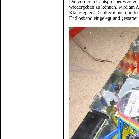
Die vorderen Lautsprecher werden n
wiedergeben zu können, wird am A
Klangregler-IC entfernt und durch 
Endlosband eingelegt und gestartet