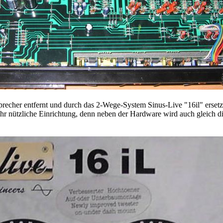
recher entfernt und durch das 2-Wege-System Sinus-Live "16il" ersetz
hr nützliche Einrichtung, denn neben der Hardware wird auch gleich di