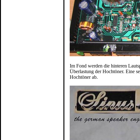
Im Fond werden die hinteren Lautsp
Überlastung der Hochtöner. Eine se
Hochtöner ab.