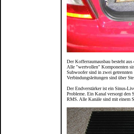
Der Kofferraumausbau besteht aus 
Alle "wertvollen" Komponenten sind
Subwoofer sind in zwei getrennten 
Verbindungsleitungen sind über Ste
Der Endverstärker ist ein Sinus-Li
Probleme. Ein Kanal versorgt den
RMS. Alle Kanäle sind mit einem Su