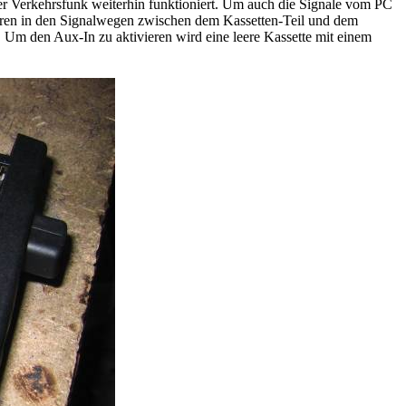
er Verkehrsfunk weiterhin funktioniert. Um auch die Signale vom PC
ren in den Signalwegen zwischen dem Kassetten-Teil und dem
 Um den Aux-In zu aktivieren wird eine leere Kassette mit einem