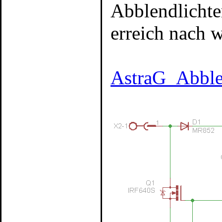
Abblendlichte
erreich nach
AstraG_Abble